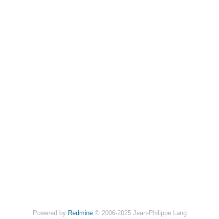
Powered by
Redmine
© 2006-2025 Jean-Philippe Lang