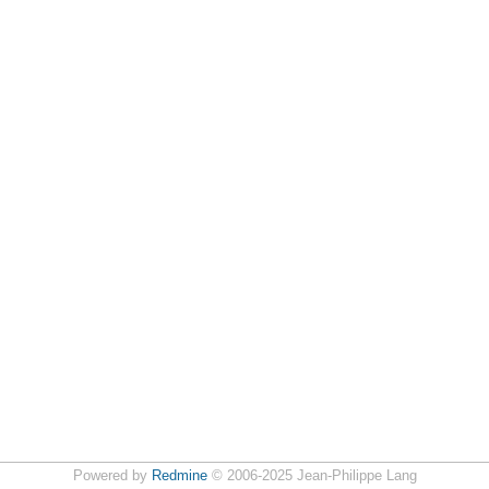
Powered by
Redmine
© 2006-2025 Jean-Philippe Lang