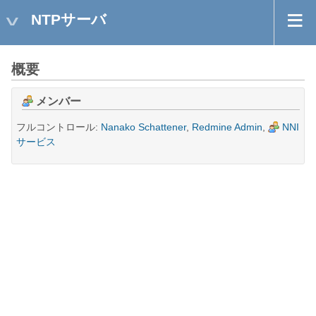
NTPサーバ
概要
メンバー
フルコントロール:
Nanako Schattener
,
Redmine Admin
,
NNI
サービス