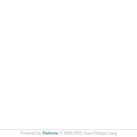
Powered by
Redmine
© 2006-2025 Jean-Philippe Lang