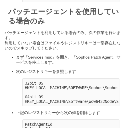
パッチエージェントを使用してい
る場合のみ
パッチエージェントを利用している場合のみ、次の作業を行いま
す。
利用していない場合はファイルやレジストリキーは一部存在しな
いのでスキップしてください。
まず「Services.msc」を開き、「Sophos Patch Agent」サ
ービスを停止します。
次のレジストリキーを参照します
32bit OS

HKEY_LOCAL_MACHINE\SOFTWARE\Sophos\Sophos Pat
64bit OS

上記のレジストリキーから次の値を削除します
PatchAgentId
