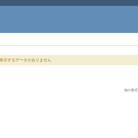
表示するデータがありません
他の形式