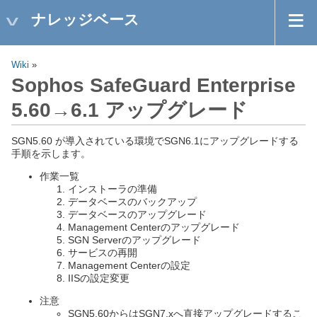
ナレッジベース
Wiki
»
Sophos SafeGuard Enterprise
5.60→6.1 アップグレード
SGN5.60 が導入されている環境でSGN6.1にアップグレードする
手順を示します。
作業一覧
インストーラの準備
データベースのバックアップ
データベースのアップグレード
Management Centerのアップグレード
SGN Serverのアップグレード
サービスの再開
Management Centerの設定
IISの設定変更
注意
SGN5.60からはSGN7.xへ直接アップグレードするこ