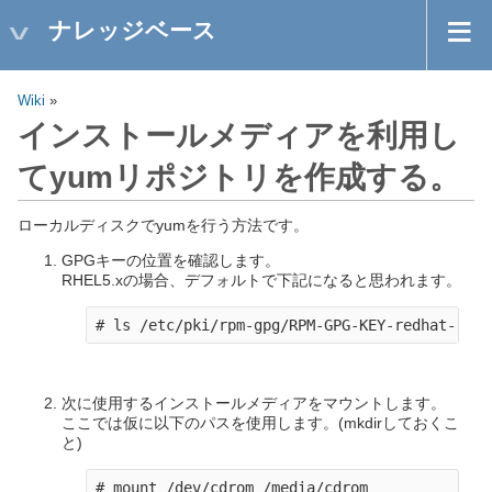
ナレッジベース
Wiki
»
インストールメディアを利用し
てyumリポジトリを作成する。
ローカルディスクでyumを行う方法です。
GPGキーの位置を確認します。
RHEL5.xの場合、デフォルトで下記になると思われます。
次に使用するインストールメディアをマウントします。
ここでは仮に以下のパスを使用します。(mkdirしておくこ
と)