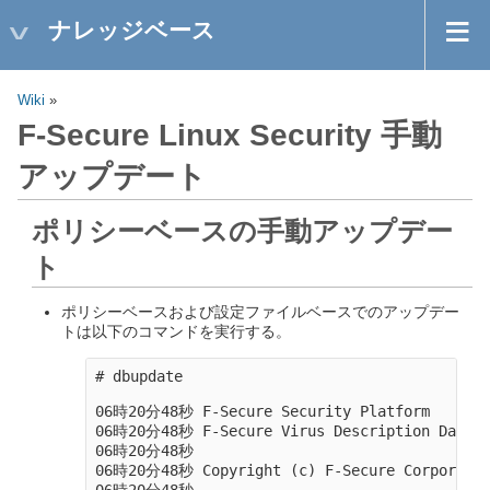
ナレッジベース
Wiki
»
F-Secure Linux Security 手動
アップデート
ポリシーベースの手動アップデー
ト
ポリシーベースおよび設定ファイルベースでのアップデー
トは以下のコマンドを実行する。
# dbupdate

06時20分48秒 F-Secure Security Platform

06時20分48秒 F-Secure Virus Description Databas
06時20分48秒

06時20分48秒 Copyright (c) F-Secure Corporation