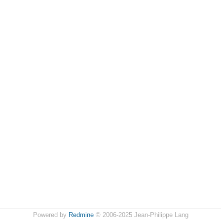
Powered by
Redmine
© 2006-2025 Jean-Philippe Lang