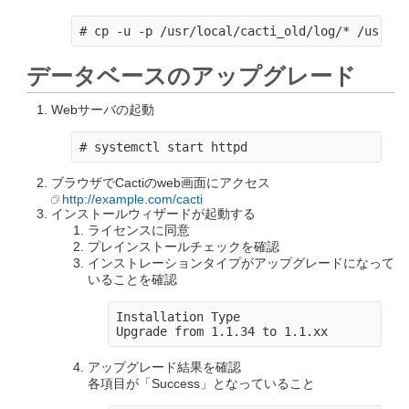
データベースのアップグレード
Webサーバの起動
ブラウザでCactiのweb画面にアクセス
http://example.com/cacti
インストールウィザードが起動する
ライセンスに同意
プレインストールチェックを確認
インストレーションタイプがアップグレードになって
いることを確認
Installation Type

アップグレード結果を確認
各項目が「Success」となっていること