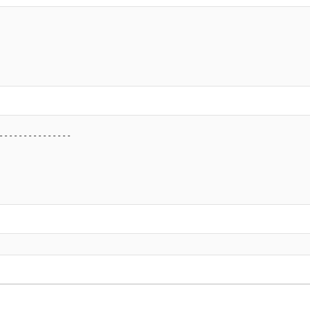
--------------
