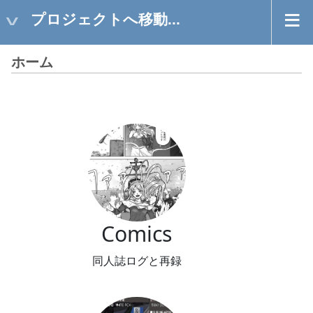
プロジェクトへ移動...
ホーム